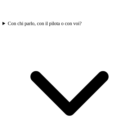
Con chi parlo, con il pilota o con voi?