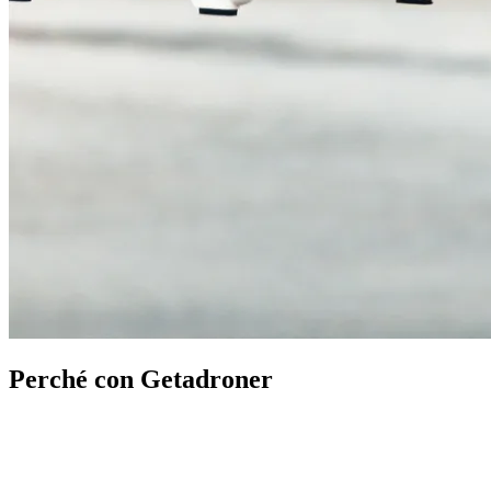
Perché con Getadroner