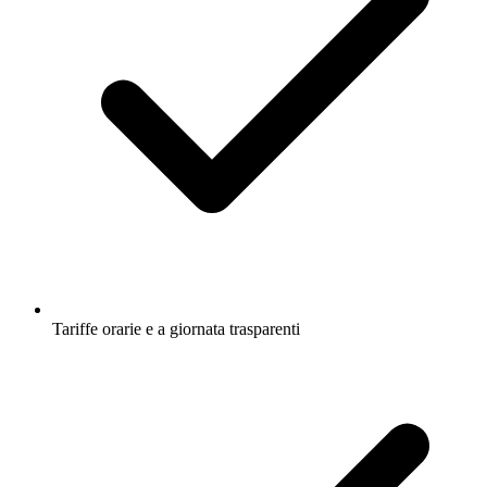
Tariffe orarie e a giornata trasparenti