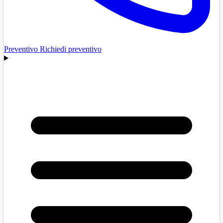
Preventivo
Richiedi preventivo