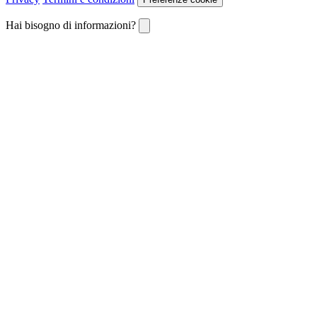
Hai bisogno di informazioni?