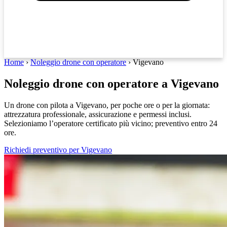
Home
›
Noleggio drone con operatore
›
Vigevano
Noleggio drone con operatore a Vigevano
Un drone con pilota a Vigevano, per poche ore o per la giornata:
attrezzatura professionale, assicurazione e permessi inclusi.
Selezioniamo l’operatore certificato più vicino; preventivo entro 24
ore.
Richiedi preventivo per Vigevano