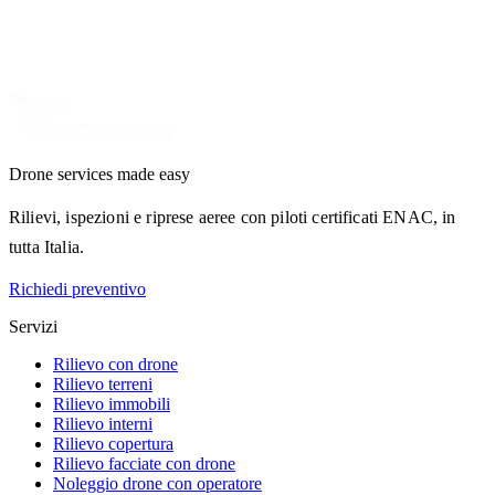
Drone services made easy
Rilievi, ispezioni e riprese aeree con piloti certificati ENAC, in
tutta Italia.
Richiedi preventivo
Servizi
Rilievo con drone
Rilievo terreni
Rilievo immobili
Rilievo interni
Rilievo copertura
Rilievo facciate con drone
Noleggio drone con operatore