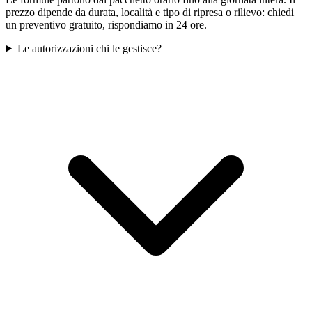
prezzo dipende da durata, località e tipo di ripresa o rilievo: chiedi
un preventivo gratuito, rispondiamo in 24 ore.
Le autorizzazioni chi le gestisce?