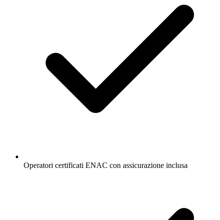
Operatori certificati ENAC con assicurazione inclusa