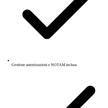
Gestione autorizzazioni e NOTAM inclusa