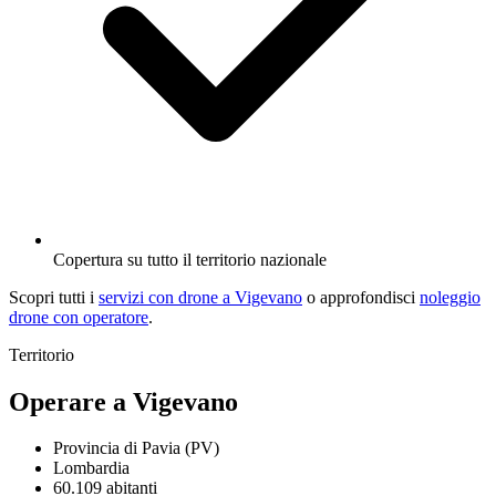
Copertura su tutto il territorio nazionale
Scopri tutti i
servizi con drone a Vigevano
o approfondisci
noleggio
drone con operatore
.
Territorio
Operare a Vigevano
Provincia di Pavia (PV)
Lombardia
60.109 abitanti