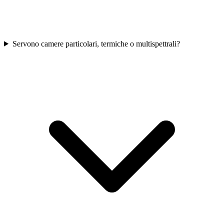
Servono camere particolari, termiche o multispettrali?