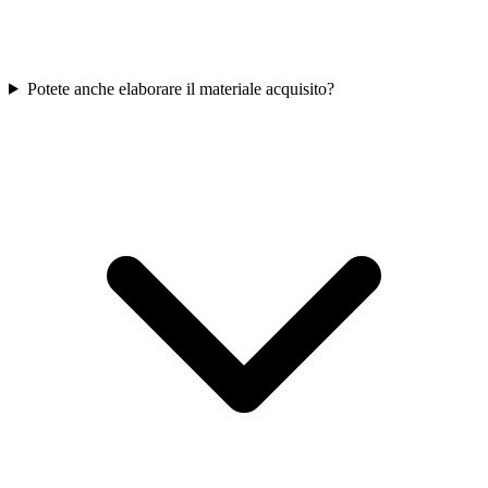
Potete anche elaborare il materiale acquisito?