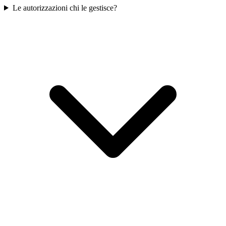
Le autorizzazioni chi le gestisce?