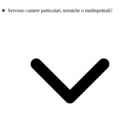
Servono camere particolari, termiche o multispettrali?