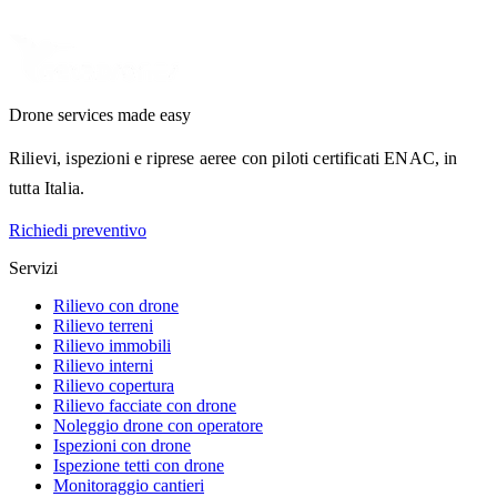
Drone services made easy
Rilievi, ispezioni e riprese aeree con piloti certificati ENAC, in
tutta Italia.
Richiedi preventivo
Servizi
Rilievo con drone
Rilievo terreni
Rilievo immobili
Rilievo interni
Rilievo copertura
Rilievo facciate con drone
Noleggio drone con operatore
Ispezioni con drone
Ispezione tetti con drone
Monitoraggio cantieri