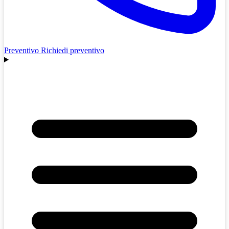
Preventivo
Richiedi preventivo