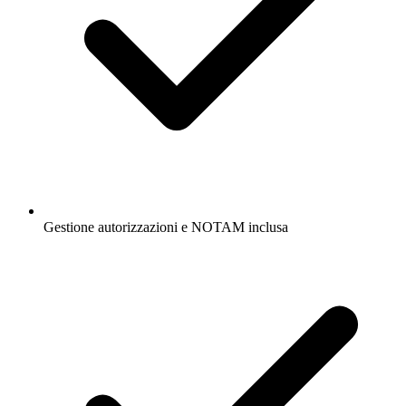
Gestione autorizzazioni e NOTAM inclusa