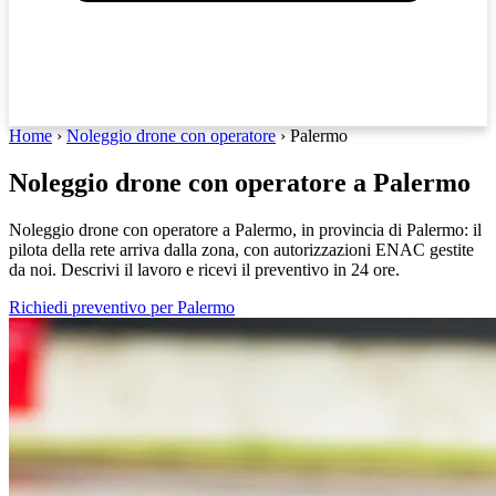
Home
›
Noleggio drone con operatore
›
Palermo
Noleggio drone con operatore a Palermo
Noleggio drone con operatore a Palermo, in provincia di Palermo: il
pilota della rete arriva dalla zona, con autorizzazioni ENAC gestite
da noi. Descrivi il lavoro e ricevi il preventivo in 24 ore.
Richiedi preventivo per Palermo