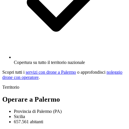
Copertura su tutto il territorio nazionale
Scopri tutti i
servizi con drone a Palermo
o approfondisci
noleggio
drone con operatore
.
Territorio
Operare a Palermo
Provincia di Palermo (PA)
Sicilia
657.561 abitanti