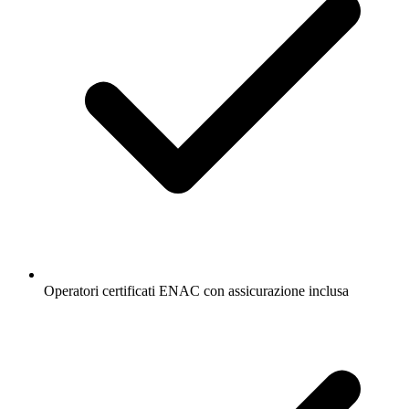
Operatori certificati ENAC con assicurazione inclusa