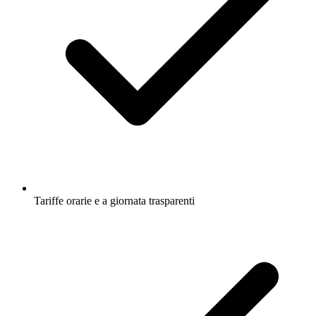
Tariffe orarie e a giornata trasparenti