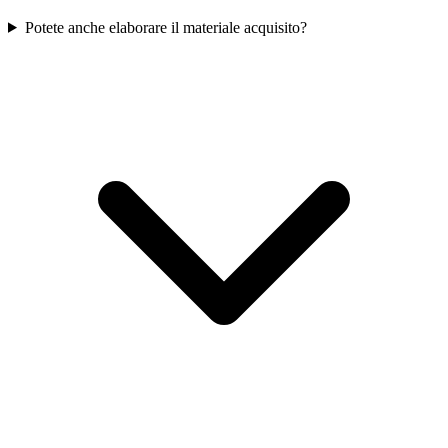
Potete anche elaborare il materiale acquisito?