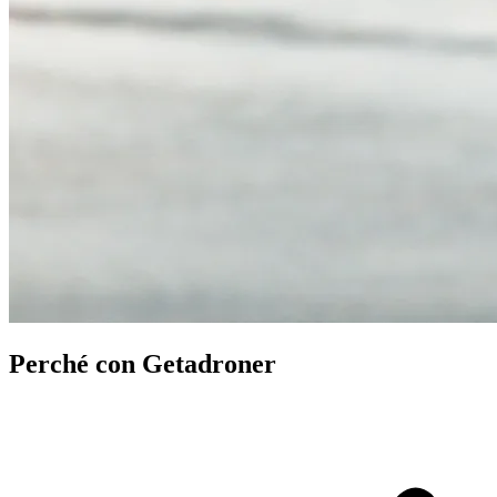
Perché con Getadroner