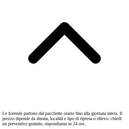
Le formule partono dal pacchetto orario fino alla giornata intera. Il
prezzo dipende da durata, località e tipo di ripresa o rilievo: chiedi
un preventivo gratuito, rispondiamo in 24 ore.