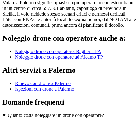
Volare a Palermo significa quasi sempre operare in contesto urbano:
in un centro di circa 657.561 abitanti, capoluogo di provincia in
Sicilia, il volo richiede spesso scenari critici e permessi dedicati.
L’iter con ENAC e autorità locali lo seguiamo noi, dal NOTAM alle
autorizzazioni comunali, prima ancora di pianificare il decollo.
Noleggio drone con operatore anche a:
Noleggio drone con operatore: Bagheria
PA
Noleggio drone con operatore ad Alcamo
TP
Altri servizi a Palermo
Rilievo con drone a Palermo
Ispezioni con drone a Palermo
Domande frequenti
Quanto costa noleggiare un drone con operatore?