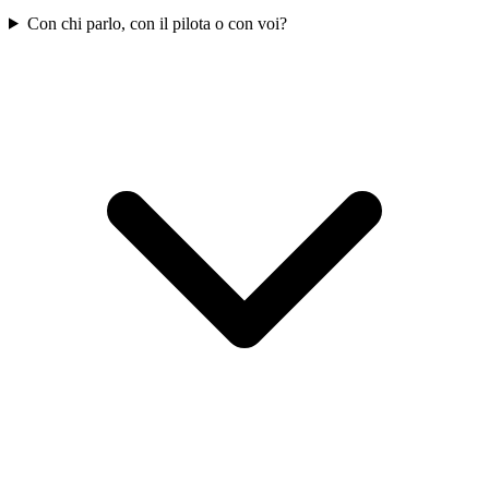
Con chi parlo, con il pilota o con voi?